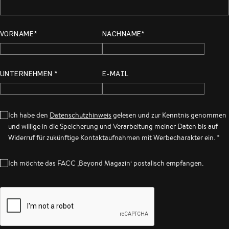
VORNAME*
NACHNAME*
UNTERNEHMEN *
E-MAIL
Ich habe den
Datenschutzhinweis
gelesen und zur Kenntnis genommen
und willige in die Speicherung und Verarbeitung meiner Daten bis auf
Widerruf für zukünftige Kontaktaufnahmen mit Werbecharakter ein. *
Ich möchte das FACC ‚Beyond Magazin‘ postalisch empfangen.