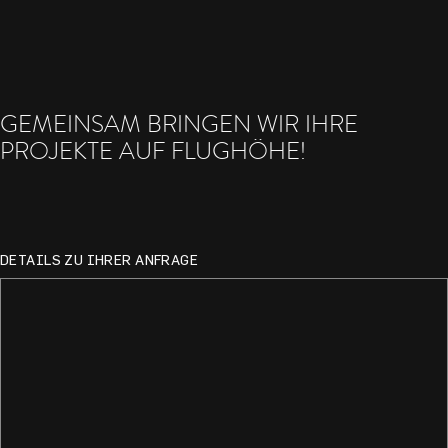
GEMEINSAM BRINGEN WIR IHRE
PROJEKTE AUF FLUGHÖHE!
DETAILS ZU IHRER ANFRAGE