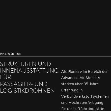
WAS WIR TUN
STRUKTUREN UND
INNENAUSSTATTUNG
Als Pioniere im Bereich der
FÜR
Advanced Air Mobility
PASSAGIER- UND
stärken über 35 Jahre
LOGISTIKDROHNEN
Erfahrung in
Verbundwerkstoffsystemen
und Hochratenfertigung
für die Luftfahrtindustrie