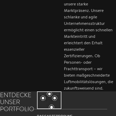
unsere starke
Marktpräsenz. Unsere
schlanke und agile
Unternehmensstruktur
ermöglicht einen schnellen
Markteintritt und
erleichtert den Erhalt
essenzieller
Zertifizierungen. Ob
Personen- oder
Frachttransport – wir
bieten maßgeschneiderte
Luftmobilitätslösungen, die
zukunftsweisend sind.
ENTDECKE
UNSER
PORTFOLIO