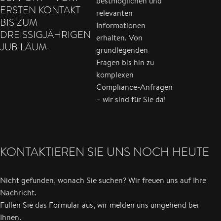
bestmöglichen und
ERSTEN KONTAKT
relevanten
BIS ZUM
Informationen
DREISSIGJÄHRIGEN J
erhalten. Von
UBILÄUM.
grundlegenden
Fragen bis hin zu
komplexen
Compliance-Anfragen
– wir sind für Sie da!
KONTAKTIEREN SIE UNS NOCH HEUTE
Nicht gefunden, wonach Sie suchen? Wir freuen uns auf Ihre
Nachricht.
Füllen Sie das Formular aus, wir melden uns umgehend bei
Ihnen.