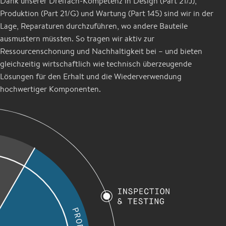
Dank unserer Dreifach-Kompetenz in Design (Part 21/J),
Produktion (Part 21/G) und Wartung (Part 145) sind wir in der
Lage, Reparaturen durchzuführen, wo andere Bauteile
ausmustern müssten. So tragen wir aktiv zur
Ressourcenschonung und Nachhaltigkeit bei – und bieten
gleichzeitig wirtschaftlich wie technisch überzeugende
Lösungen für den Erhalt und die Wiederverwendung
hochwertiger Komponenten.