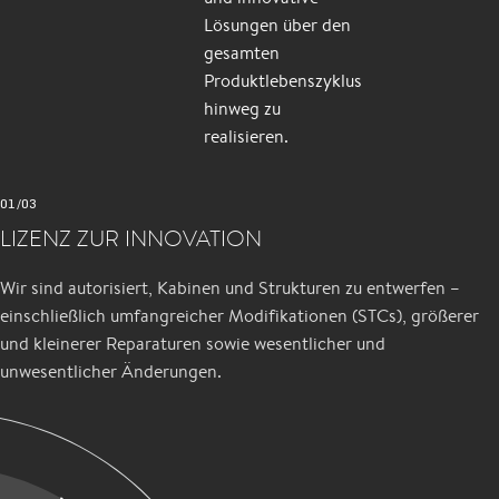
Lösungen über den
gesamten
Produktlebenszyklus
hinweg zu
realisieren.
01/03
LIZENZ ZUR INNOVATION
Wir sind autorisiert, Kabinen und Strukturen zu entwerfen –
einschließlich umfangreicher Modifikationen (STCs), größerer
und kleinerer Reparaturen sowie wesentlicher und
unwesentlicher Änderungen.