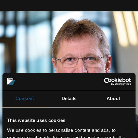
Consent
Details
About
This website uses cookies
We use cookies to personalise content and ads, to
provide social media features and to analyse our traffic.