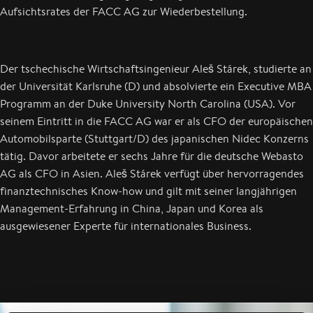
Aufsichtsrates der FACC AG zur Wiederbestellung.
Der tschechische Wirtschaftsingenieur Aleš Stárek, studierte an
der Universität Karlsruhe (D) und absolvierte ein Executive MBA
Programm an der Duke University North Carolina (USA). Vor
seinem Eintritt in die FACC AG war er als CFO der europäischen
Automobilsparte (Stuttgart/D) des japanischen Nidec Konzerns
tätig. Davor arbeitete er sechs Jahre für die deutsche Webasto
AG als CFO in Asien. Aleš Stárek verfügt über hervorragendes
finanztechnisches Know-how und gilt mit seiner langjährigen
Management-Erfahrung in China, Japan und Korea als
ausgewiesener Experte für internationales Business.