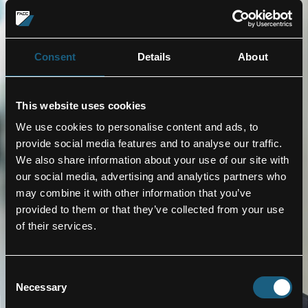
Consent
Details
About
This website uses cookies
We use cookies to personalise content and ads, to
provide social media features and to analyse our traffic.
We also share information about your use of our site with
our social media, advertising and analytics partners who
may combine it with other information that you’ve
provided to them or that they’ve collected from your use
of their services.
Consent
Necessary
Selection