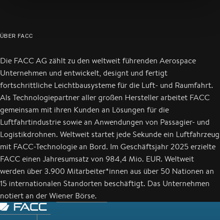
ÜBER FACC
Die FACC AG zählt zu den weltweit führenden Aerospace
Unternehmen und entwickelt, designt und fertigt
fortschrittliche Leichtbausysteme für die Luft- und Raumfahrt.
Als Technologiepartner aller großen Hersteller arbeitet FACC
gemeinsam mit ihren Kunden an Lösungen für die
Luftfahrtindustrie sowie an Anwendungen von Passagier- und
Logistikdrohnen. Weltweit startet jede Sekunde ein Luftfahrzeug
mit FACC-Technologie an Bord. Im Geschäftsjahr 2025 erzielte
FACC einen Jahresumsatz von 984,4 Mio. EUR. Weltweit
werden über 3.900 Mitarbeiter*innen aus über 50 Nationen an
15 internationalen Standorten beschäftigt. Das Unternehmen
notiert an der Wiener Börse.