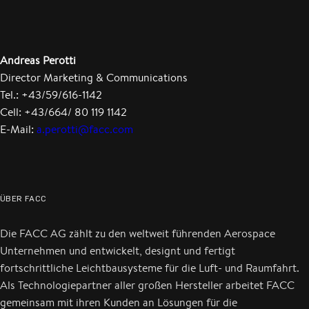
Andreas Perotti
Director Marketing & Communications
Tel.: +43/59/616-1142
Cell: +43/664/ 80 119 1142
E-Mail:
a.perotti@facc.com
ÜBER FACC
Die FACC AG zählt zu den weltweit führenden Aerospace
Unternehmen und entwickelt, designt und fertigt
fortschrittliche Leichtbausysteme für die Luft- und Raumfahrt.
Als Technologiepartner aller großen Hersteller arbeitet FACC
gemeinsam mit ihren Kunden an Lösungen für die