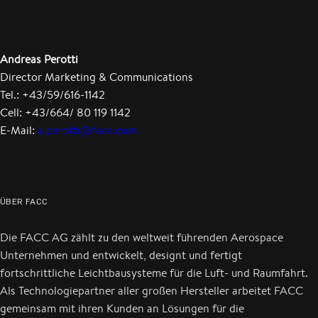
Andreas Perotti
Director Marketing & Communications
Tel.: +43/59/616-1142
Cell: +43/664/ 80 119 1142
E-Mail:
a.perotti@facc.com
ÜBER FACC
Die FACC AG zählt zu den weltweit führenden Aerospace
Unternehmen und entwickelt, designt und fertigt
fortschrittliche Leichtbausysteme für die Luft- und Raumfahrt.
Als Technologiepartner aller großen Hersteller arbeitet FACC
gemeinsam mit ihren Kunden an Lösungen für die