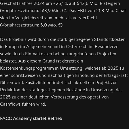
Geschäftsjahres 2024 um +25,1 % auf 642,6 Mio. € steigern
(Vorjahreszeitraum: 513,9 Mio. €). Das EBIT von 21,8 Mio. € hat
sich im Vergleichszeitraum mehr als vervierfacht
(Vorjahreszeitraum: 5,0 Mio. €).
Das Ergebnis wird durch die stark gestiegenen Standortkosten
in Europa im Allgemeinen und in Österreich im Besonderen
sowie durch Einmalkosten bei neu angelaufenen Projekten
belastet. Aus diesem Grund ist derzeit ein
Kostensenkungsprogramm in Umsetzung, welches ab 2025 zu
einer schrittweisen und nachhaltigen Erhöhung der Ertragskraft
führen wird. Zusätzlich befindet sich aktuell ein Projekt zur
Reduktion der stark gestiegenen Bestände in Umsetzung, das
2025 zu einer deutlichen Verbesserung des operativen
Cashflows führen wird.
FACC Academy startet Betrieb