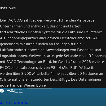
ÜBER FACC
Die FACC AG zählt zu den weltweit führenden Aerospace
Unternehmen und entwickelt, designt und fertigt
fortschrittliche Leichtbausysteme für die Luft- und Raumfahrt.
Als Technologiepartner aller großen Hersteller arbeitet FACC
gemeinsam mit ihren Kunden an Lösungen für die
Luftfahrtindustrie sowie an Anwendungen von Passagier- und
Logistikdrohnen. Weltweit startet jede Sekunde ein Luftfahrzeug
mit FACC-Technologie an Bord. Im Geschäftsjahr 2025 erzielte
FACC einen Jahresumsatz von 984,4 Mio. EUR. Weltweit
werden über 3.900 Mitarbeiter*innen aus über 50 Nationen an
15 internationalen Standorten beschäftigt. Das Unternehmen
notiert an der Wiener Börse.
AEROSTRUCTURES
JOBS-