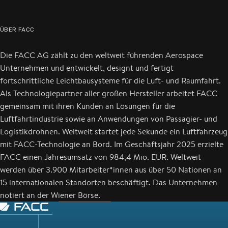
ÜBER FACC
Die FACC AG zählt zu den weltweit führenden Aerospace
Unternehmen und entwickelt, designt und fertigt
fortschrittliche Leichtbausysteme für die Luft- und Raumfahrt.
Als Technologiepartner aller großen Hersteller arbeitet FACC
gemeinsam mit ihren Kunden an Lösungen für die
Luftfahrtindustrie sowie an Anwendungen von Passagier- und
Logistikdrohnen. Weltweit startet jede Sekunde ein Luftfahrzeug
mit FACC-Technologie an Bord. Im Geschäftsjahr 2025 erzielte
FACC einen Jahresumsatz von 984,4 Mio. EUR. Weltweit
werden über 3.900 Mitarbeiter*innen aus über 50 Nationen an
15 internationalen Standorten beschäftigt. Das Unternehmen
notiert an der Wiener Börse.