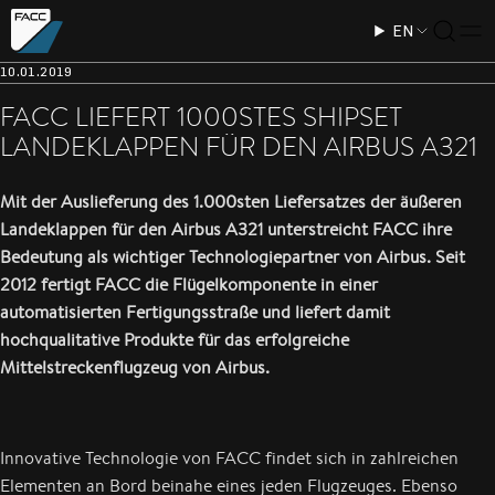
EN
10.01.2019
FACC LIEFERT 1000STES SHIPSET
LANDEKLAPPEN FÜR DEN AIRBUS A321
Mit der Auslieferung des 1.000sten Liefersatzes der äußeren
Landeklappen für den Airbus A321 unterstreicht FACC ihre
Bedeutung als wichtiger Technologiepartner von Airbus. Seit
2012 fertigt FACC die Flügelkomponente in einer
automatisierten Fertigungsstraße und liefert damit
hochqualitative Produkte für das erfolgreiche
Mittelstreckenflugzeug von Airbus.
Innovative Technologie von FACC findet sich in zahlreichen
Elementen an Bord beinahe eines jeden Flugzeuges. Ebenso