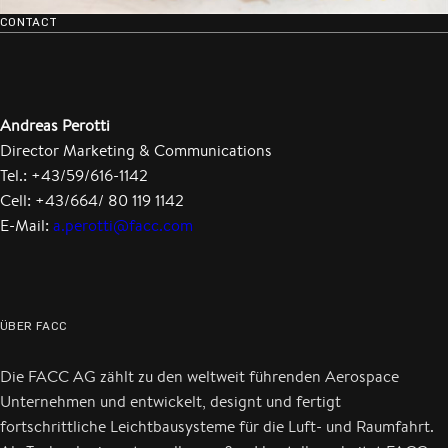
CONTACT
Andreas Perotti
Director Marketing & Communications
Tel.: +43/59/616-1142
Cell: +43/664/ 80 119 1142
E-Mail:
a.perotti@facc.com
ÜBER FACC
Die FACC AG zählt zu den weltweit führenden Aerospace
Unternehmen und entwickelt, designt und fertigt
fortschrittliche Leichtbausysteme für die Luft- und Raumfahrt.