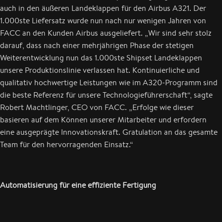
auch in den äußeren Landeklappen für den Airbus A321. Der
1.000ste Liefersatz wurde nun nach nur wenigen Jahren von
FACC an den Kunden Airbus ausgeliefert. „Wir sind sehr stolz
darauf, dass nach einer mehrjährigen Phase der stetigen
Weiterentwicklung nun das 1.000ste Shipset Landeklappen
unsere Produktionslinie verlassen hat. Kontinuierliche und
qualitativ hochwertige Leistungen wie im A320-Programm sind
die beste Referenz für unsere Technologieführerschaft“, sagte
Robert Machtlinger, CEO von FACC. „Erfolge wie dieser
basieren auf dem Können unserer Mitarbeiter und erfordern
eine ausgeprägte Innovationskraft. Gratulation an das gesamte
Team für den hervorragenden Einsatz.“
Automatisierung für eine effiziente Fertigung