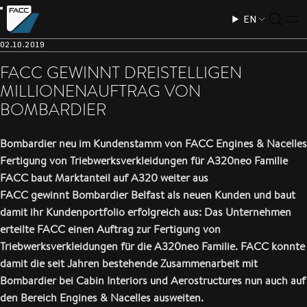
EN
02.10.2019
FACC GEWINNT DREISTELLIGEN
MILLIONENAUFTRAG VON
BOMBARDIER
Bombardier neu im Kundenstamm von FACC Engines & Nacelles
Fertigung von Triebwerksverkleidungen für A320neo Familie
FACC baut Marktanteil auf A320 weiter aus
FACC gewinnt Bombardier Belfast als neuen Kunden und baut
damit ihr Kundenportfolio erfolgreich aus: Das Unternehmen
erteilte FACC einen Auftrag zur Fertigung von
Triebwerksverkleidungen für die A320neo Familie. FACC konnte
damit die seit Jahren bestehende Zusammenarbeit mit
Bombardier bei Cabin Interiors und Aerostructures nun auch auf
den Bereich Engines & Nacelles ausweiten.