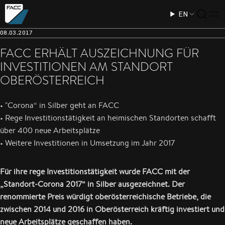
EN
08.03.2017
FACC ERHÄLT AUSZEICHNUNG FÜR
INVESTITIONEN AM STANDORT
OBERÖSTERREICH
• "Corona“ in Silber geht an FACC
• Rege Investitionstätigkeit an heimischen Standorten schafft
über 400 neue Arbeitsplätze
• Weitere Investitionen in Umsetzung im Jahr 2017
Für ihre rege Investitionstätigkeit wurde FACC mit der
„Standort-Corona 2017“ in Silber ausgezeichnet. Der
renommierte Preis würdigt oberösterreichische Betriebe, die
zwischen 2014 und 2016 in Oberösterreich kräftig investiert und
neue Arbeitsplätze geschaffen haben.