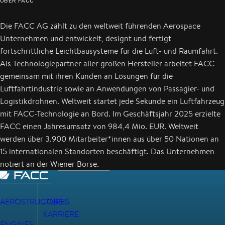
ÜBER FACC
Die FACC AG zählt zu den weltweit führenden Aerospace
Unternehmen und entwickelt, designt und fertigt
fortschrittliche Leichtbausysteme für die Luft- und Raumfahrt.
Als Technologiepartner aller großen Hersteller arbeitet FACC
gemeinsam mit ihren Kunden an Lösungen für die
Luftfahrtindustrie sowie an Anwendungen von Passagier- und
Logistikdrohnen. Weltweit startet jede Sekunde ein Luftfahrzeug
mit FACC-Technologie an Bord. Im Geschäftsjahr 2025 erzielte
FACC einen Jahresumsatz von 984,4 Mio. EUR. Weltweit
werden über 3.900 Mitarbeiter*innen aus über 50 Nationen an
15 internationalen Standorten beschäftigt. Das Unternehmen
notiert an der Wiener Börse.
AEROSTRUCTURES
JOBS-
KARRIERE
ENGINES