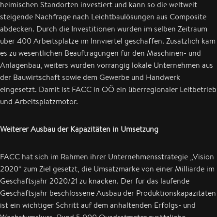
heimischen Standorten investiert und kann so die weltweit
steigende Nachfrage nach Leichtbaulösungen aus Composite
abdecken. Durch die Investitionen wurden im selben Zeitraum
über 400 Arbeitsplätze im Innviertel geschaffen. Zusätzlich kam
es zu wesentlichen Beauftragungen für den Maschinen- und
Anlagenbau, weiters wurden vorrangig lokale Unternehmen aus
der Bauwirtschaft sowie dem Gewerbe und Handwerk
eingesetzt. Damit ist FACC in OÖ ein überregionaler Leitbetrieb
und Arbeitsplatzmotor.
Weiterer Ausbau der Kapazitäten in Umsetzung
FACC hat sich im Rahmen ihrer Unternehmensstrategie „Vision
2020“ zum Ziel gesetzt, die Umsatzmarke von einer Milliarde im
Geschäftsjahr 2020/21 zu knacken. Der für das laufende
Geschäftsjahr beschlossene Ausbau der Produktionskapazitäten
ist ein wichtiger Schritt auf dem anhaltenden Erfolgs- und