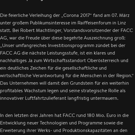
Die feierliche Verleihung der „Corona 2017“ fand am 07. März
unter großem Publikumsinteresse im Raiffeisenforum in Linz
statt. Bei Robert Machtlinger, Vorstandsvorsitzender der FACC
AG, war die Freude über diese begehrte Auszeichnung groß:
„Unser umfangreiches Investitionsprogramm zündet bei der
FACC AG die nächste Leistungsstufe, ist ein klares und
nachhaltiges Ja zum Wirtschaftsstandort Oberösterreich und
ein deutliches Zeichen für die gesellschaftliche und
wirtschaftliche Verantwortung für die Menschen in der Region.“
Das Unternehmen will damit den Grundstein für ein weiterhin
profitables Wachstum legen und seine strategische Rolle als
innovativer Luftfahrtzulieferant langfristig untermauern.
In den letzten drei Jahren hat FACC rund 180 Mio. Euro in die
Entwicklung neuer Technologien und Programme sowie die
Erweiterung ihrer Werks- und Produktionskapazitäten an den