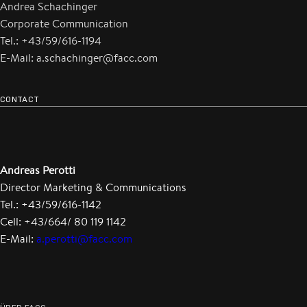
Andrea Schachinger
Corporate Communication
Tel.: +43/59/616-1194
E-Mail: a.schachinger@facc.com
CONTACT
Andreas Perotti
Director Marketing & Communications
Tel.: +43/59/616-1142
Cell: +43/664/ 80 119 1142
E-Mail:
a.perotti@facc.com