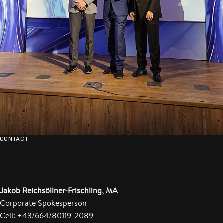
CONTACT
Jakob Reichsöllner-Frischling, MA
Corporate Spokesperson
Cell: +43/664/80119-2089