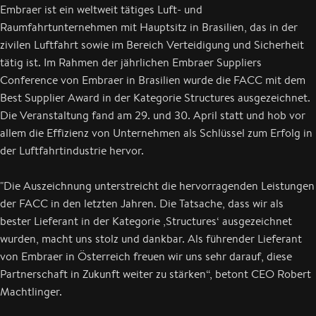
Embraer ist ein weltweit tätiges Luft- und
Raumfahrtunternehmen mit Hauptsitz in Brasilien, das in der
zivilen Luftfahrt sowie im Bereich Verteidigung und Sicherheit
tätig ist. Im Rahmen der jährlichen Embraer Suppliers
Conference von Embraer in Brasilien wurde die FACC mit dem
Best Supplier Award in der Kategorie Structures ausgezeichnet.
Die Veranstaltung fand am 29. und 30. April statt und hob vor
allem die Effizienz von Unternehmen als Schlüssel zum Erfolg in
der Luftfahrtindustrie hervor.
"Die Auszeichnung unterstreicht die hervorragenden Leistungen
der FACC in den letzten Jahren. Die Tatsache, dass wir als
bester Lieferant in der Kategorie ‚Structures‘ ausgezeichnet
wurden, macht uns stolz und dankbar. Als führender Lieferant
von Embraer in Österreich freuen wir uns sehr darauf, diese
Partnerschaft in Zukunft weiter zu stärken“, betont CEO Robert
Machtlinger.