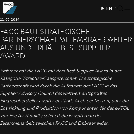
EN
21.05.2024
FACC BAUT STRATEGISCHE
PARTNERSCHAFT MIT EMBRAER WEITER
AUS UND ERHÄLT BEST SUPPLIER
AWARD
Embraer hat die FACC mit dem Best Supplier Award in der
Kategorie "Structures" ausgezeichnet. Die strategische
Partnerschaft wird durch die Aufnahme der FACC in das
Supplier Advisory Council des weltweit drittgrößten
Flugzeugherstellers weiter gestärkt. Auch der Vertrag über die
Entwicklung und Produktion von Komponenten für das eVTOL
von Eve Air Mobility spiegelt die Erweiterung der
Zusammenarbeit zwischen FACC und Embraer wider.