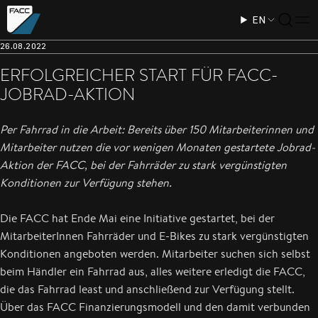
EN
26.08.2022
ERFOLGREICHER START FÜR FACC-
JOBRAD-AKTION
Per Fahrrad in die Arbeit: Bereits über 150 Mitarbeiterinnen und
Mitarbeiter nutzen die vor wenigen Monaten gestartete Jobrad-
Aktion der FACC, bei der Fahrräder zu stark vergünstigten
Konditionen zur Verfügung stehen.
Die FACC hat Ende Mai eine Initiative gestartet, bei der
MitarbeiterInnen Fahrräder und E-Bikes zu stark vergünstigten
Konditionen angeboten werden. Mitarbeiter suchen sich selbst
beim Händler ein Fahrrad aus, alles weitere erledigt die FACC,
die das Fahrrad least und anschließend zur Verfügung stellt.
Über das FACC Finanzierungsmodell und den damit verbunden