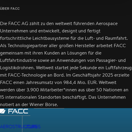
ÜBER FACC
Die FACC AG zählt zu den weltweit führenden Aerospace
Unternehmen und entwickelt, designt und fertigt
fortschrittliche Leichtbausysteme für die Luft- und Raumfahrt.
Als Technologiepartner aller großen Hersteller arbeitet FACC
gemeinsam mit ihren Kunden an Lösungen für die
Luftfahrtindustrie sowie an Anwendungen von Passagier- und
Logistikdrohnen. Weltweit startet jede Sekunde ein Luftfahrzeug
mit FACC-Technologie an Bord. Im Geschäftsjahr 2025 erzielte
FACC einen Jahresumsatz von 984,4 Mio. EUR. Weltweit
werden über 3.900 Mitarbeiter*innen aus über 50 Nationen an
15 internationalen Standorten beschäftigt. Das Unternehmen
notiert an der Wiener Börse.
AEROSTRUCTURES
JOBS-