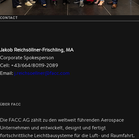
CONTACT
Jakob Reichsöllner-Frischling, MA
Corporate Spokesperson
Cell: +43/664/80119-2089
Email:
j.reichsoellner@facc.com
ÜBER FACC
Die FACC AG zählt zu den weltweit führenden Aerospace
Unternehmen und entwickelt, designt und fertigt
fortschrittliche Leichtbausysteme für die Luft- und Raumfahrt.