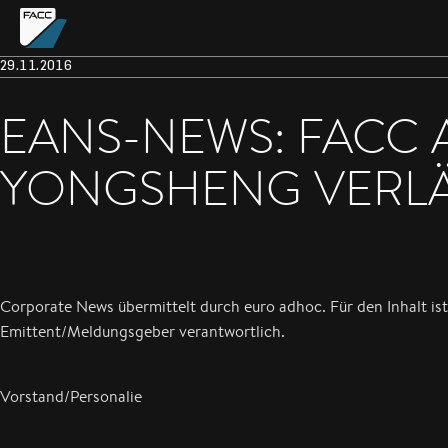
29.11.2016
EANS-NEWS: FACC
YONGSHENG VERLÄN
Corporate News übermittelt durch euro adhoc. Für den Inhalt ist
Emittent/Meldungsgeber verantwortlich.
Vorstand/Personalie