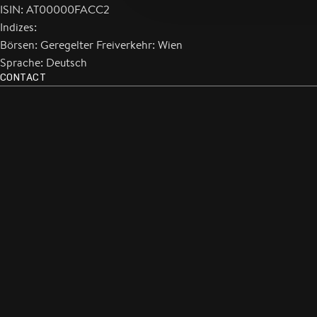
ISIN: AT00000FACC2
Indizes:
Börsen: Geregelter Freiverkehr: Wien
Sprache: Deutsch
CONTACT