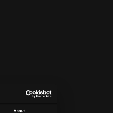
About