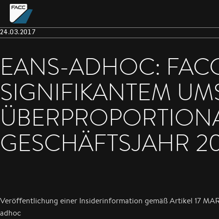
24.03.2017
EANS-ADHOC: FACC
SIGNIFIKANTEM U
ÜBERPROPORTIONA
GESCHÄFTSJAHR 20
Veröffentlichung einer Insiderinformation gemäß Artikel 17 MA
adhoc