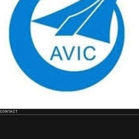
CONTACT