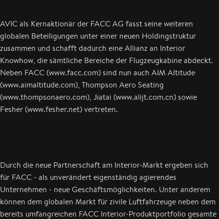
AVIC als Kernaktionär der FACC AG fasst seine weiteren
globalen Beteiligungen unter einer neuen Holdingstruktur
zusammen und schafft dadurch eine Allianz an Interior
Knowhow, die sämtliche Bereiche der Flugzeugkabine abdeckt.
Neben FACC (www.facc.com) sind nun auch AIM Altitude
(www.aimaltitude.com), Thompson Aero Seating
(www.thompsonaero.com), Jiatai (www.alijt.com.cn) sowie
Fesher (www.fesher.net) vertreten.
Durch die neue Partnerschaft am Interior-Markt ergeben sich
für FACC - als unverändert eigenständig agierendes
Unternehmen - neue Geschäftsmöglichkeiten. Unter anderem
können dem globalen Markt für zivile Luftfahrzeuge neben dem
bereits umfangreichen FACC Interior-Produktportfolio gesamte