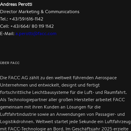
Andreas Perotti
Director Marketing & Communications
Tel.: +43/59/616-1142
Cell: +43/664/ 80 119 1142
E-Mail:
a.perotti@facc.com
ÜBER FACC
Die FACC AG zählt zu den weltweit führenden Aerospace
Unternehmen und entwickelt, designt und fertigt
fortschrittliche Leichtbausysteme für die Luft- und Raumfahrt.
Als Technologiepartner aller großen Hersteller arbeitet FACC
gemeinsam mit ihren Kunden an Lösungen für die
Luftfahrtindustrie sowie an Anwendungen von Passagier- und
Logistikdrohnen. Weltweit startet jede Sekunde ein Luftfahrzeug
mit FACC-Technologie an Bord. Im Geschäftsjahr 2025 erzielte