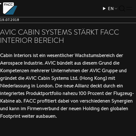
EN
19.07.2018
AVIC CABIN SYSTEMS STÄRKT FACC
INTERIOR BEREICH
Cabin Interiors ist ein wesentlicher Wachstumsbereich der
Aerospace Industrie. AVIC bündelt aus diesem Grund die
Kompetenzen mehrerer Unternehmen der AVIC Gruppe und
gründet die AVIC Cabin Systems Ltd. (Hong Kong) mit
Niederlassung in London. Die neue Allianz deckt durch ein
integriertes Produktportfolio nahezu 100 Prozent der Flugzeug-
Kabine ab. FACC profitiert dabei von verschiedenen Synergien
und kann im Firmenverbund der neuen Holding den globalen
Footprint weiter ausbauen.