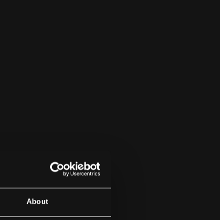
About