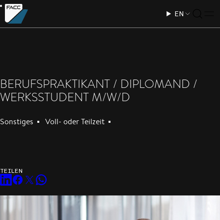
EN
BERUFSPRAKTIKANT / DIPLOMAND /
WERKSSTUDENT M/W/D
Sonstiges
Voll- oder Teilzeit
TEILEN