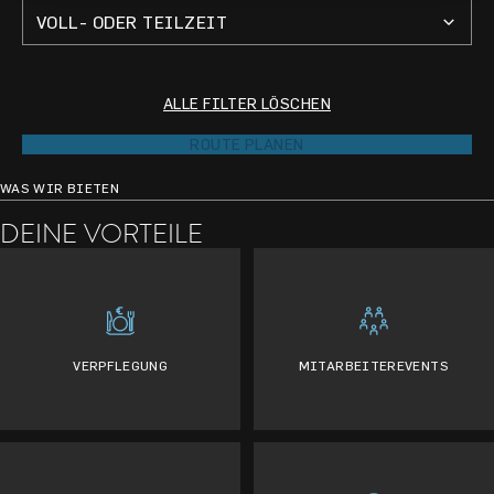
VOLL- ODER TEILZEIT
ALLE FILTER LÖSCHEN
ROUTE PLANEN
WAS WIR BIETEN
DEINE VORTEILE
VERPFLEGUNG
MITARBEITEREVENTS