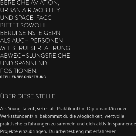
BEREICHE AVIATION,
URBAN AIR MOBILITY
UND SPACE. FACC
BIETET SOWOHL
BERUFSEINSTEIGERN
ALS AUCH PERSONEN
MIT BERUFSERFAHRUNG
ABWECHSLUNGSREICHE
UND SPANNENDE
POSITIONEN.
STELLENBESCHREIBUNG
ÜBER DIESE STELLE
Als Young Talent, sei es als Praktikant/in, Diplomand/in oder
Werksstundent/in, bekommst du die Möglichkeit, wertvolle
praktische Erfahrungen zu sammeln und dich aktiv in spannende
Projekte einzubringen. Du arbeitest eng mit erfahrenen