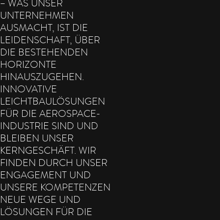
– WAS UNSER
UNTERNEHMEN
AUSMACHT, IST DIE
LEIDENSCHAFT, ÜBER
DIE BESTEHENDEN
HORIZONTE
HINAUSZUGEHEN.
INNOVATIVE
LEICHTBAULÖSUNGEN
FÜR DIE AEROSPACE-
INDUSTRIE SIND UND
BLEIBEN UNSER
KERNGESCHÄFT. WIR
FINDEN DURCH UNSER
ENGAGEMENT UND
UNSERE KOMPETENZEN
NEUE WEGE UND
LÖSUNGEN FÜR DIE