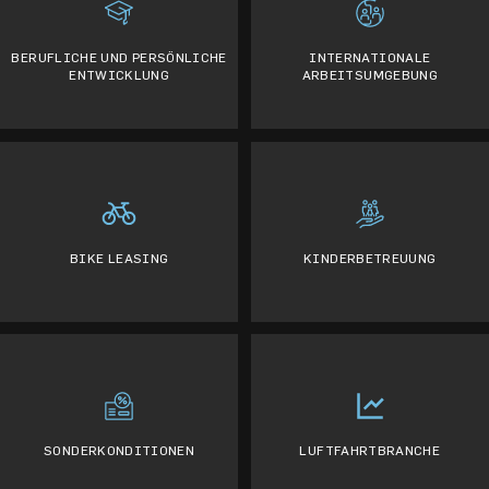
BERUFLICHE UND PERSÖNLICHE
INTERNATIONALE
ENTWICKLUNG
ARBEITSUMGEBUNG
BIKE LEASING
KINDERBETREUUNG
SONDERKONDITIONEN
LUFTFAHRTBRANCHE